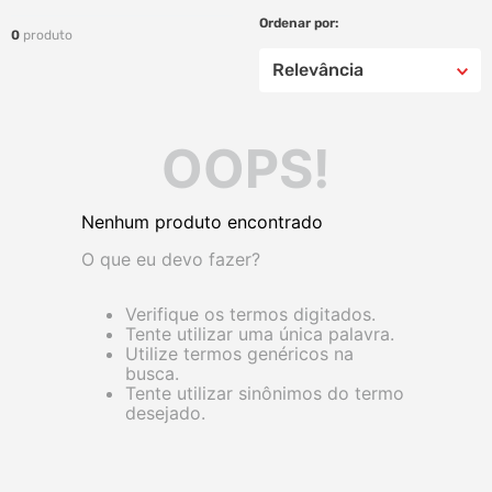
0
produto
Relevância
OOPS!
Nenhum produto encontrado
O que eu devo fazer?
Verifique os termos digitados.
Tente utilizar uma única palavra.
Utilize termos genéricos na
busca.
Tente utilizar sinônimos do termo
desejado.