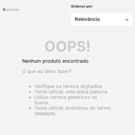
0
produto
Relevância
OOPS!
Nenhum produto encontrado
O que eu devo fazer?
Verifique os termos digitados.
Tente utilizar uma única palavra.
Utilize termos genéricos na
busca.
Tente utilizar sinônimos do termo
desejado.