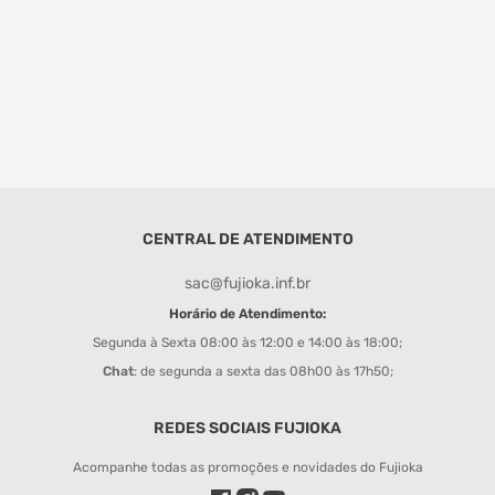
CENTRAL DE ATENDIMENTO
sac@fujioka.inf.br
Horário de Atendimento:
Segunda à Sexta 08:00 às 12:00 e 14:00 às 18:00;
Chat
: de segunda a sexta das 08h00 às 17h50;
REDES SOCIAIS FUJIOKA
Acompanhe todas as promoções e novidades do Fujioka