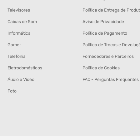
Televisores
Política de Entrega de Produ
Caixas de Som
Aviso de Privacidade
Informática
Política de Pagamento
Gamer
Política de Trocas e Devoluç
Telefonia
Fornecedores e Parceiros
Eletrodomésticos
Política de Cookies
Áudio e Vídeo
FAQ - Perguntas Frequentes
Foto