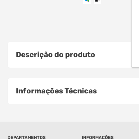
Descrição do produto
Informações Técnicas
DEPARTAMENTOS
INFORMAÇÕES