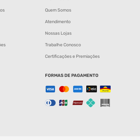
tos
Quem Somos
Atendimento
Nossas Lojas
ões
Trabalhe Conosco
Certificações e Premiações
FORMAS DE PAGAMENTO