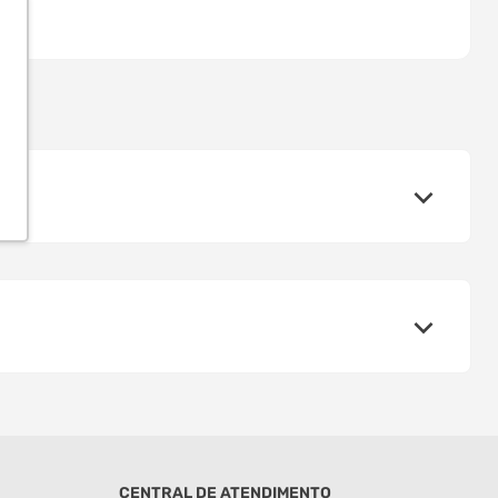
CENTRAL DE ATENDIMENTO