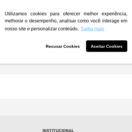
Utilizamos cookies para oferecer melhor experiência,
melhorar o desempenho, analisar como você interage em
nosso site e personalizar conteúdo.
Saiba mais
Recusar Cookies
Aceitar Cookies
INSTITUCIONAL