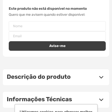
Este produto não está disponível no momento
Quero que me avisem quando estiver disponível
Descrição do produto
Informações Técnicas