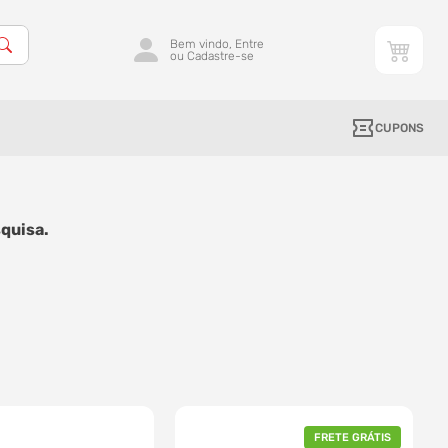
Bem vindo, Entre
ou Cadastre-se
CUPONS
quisa.
FRETE GRÁTIS