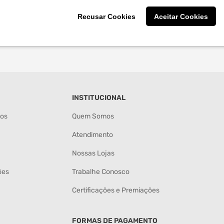
Recusar Cookies
Aceitar Cookies
INSTITUCIONAL
tos
Quem Somos
Atendimento
Nossas Lojas
ões
Trabalhe Conosco
Certificações e Premiações
FORMAS DE PAGAMENTO