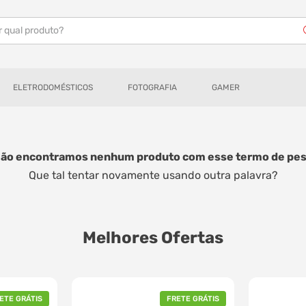
r qual produto?
ELETRODOMÉSTICOS
FOTOGRAFIA
GAMER
Não encontramos nenhum produto com esse termo de pes
Que tal tentar novamente usando outra palavra?
Melhores Ofertas
ETE GRÁTIS
FRETE GRÁTIS