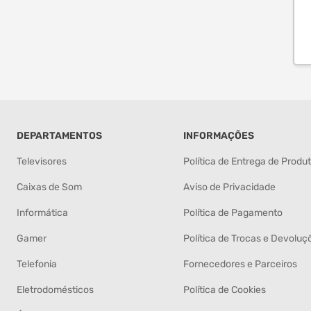
DEPARTAMENTOS
INFORMAÇÕES
Televisores
Política de Entrega de Produ
Caixas de Som
Aviso de Privacidade
Informática
Política de Pagamento
Gamer
Política de Trocas e Devoluç
Telefonia
Fornecedores e Parceiros
Eletrodomésticos
Política de Cookies