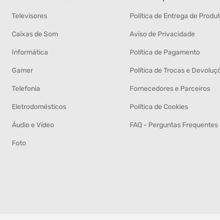
Televisores
Política de Entrega de Produ
Caixas de Som
Aviso de Privacidade
Informática
Política de Pagamento
Gamer
Política de Trocas e Devoluç
Telefonia
Fornecedores e Parceiros
Eletrodomésticos
Política de Cookies
Áudio e Vídeo
FAQ - Perguntas Frequentes
Foto