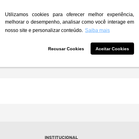
Utilizamos cookies para oferecer melhor experiência,
melhorar o desempenho, analisar como você interage em
nosso site e personalizar conteúdo.
Saiba mais
Recusar Cookies
Aceitar Cookies
INSTITUCIONAL