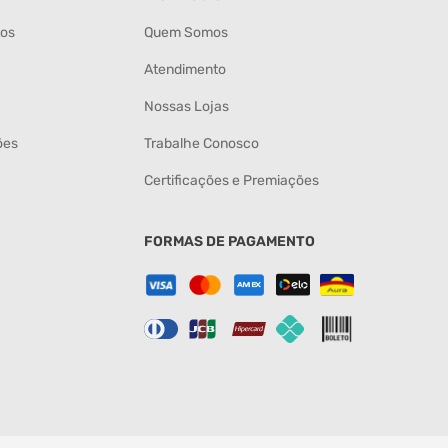
tos
Quem Somos
Atendimento
Nossas Lojas
ões
Trabalhe Conosco
Certificações e Premiações
FORMAS DE PAGAMENTO