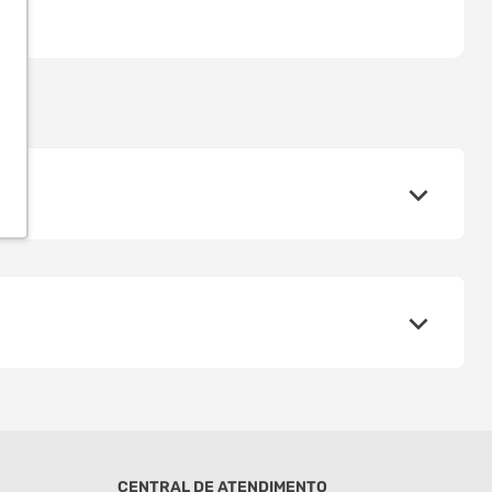
CENTRAL DE ATENDIMENTO