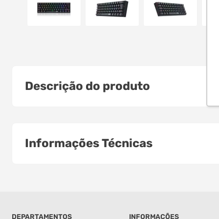
Descrição do produto
Informações Técnicas
DEPARTAMENTOS
INFORMAÇÕES