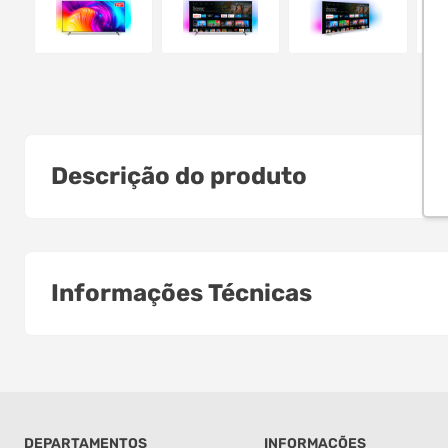
Descrição do produto
Informações Técnicas
DEPARTAMENTOS
INFORMAÇÕES