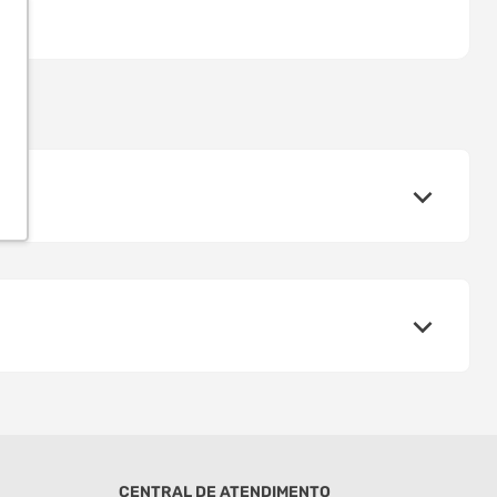
CENTRAL DE ATENDIMENTO