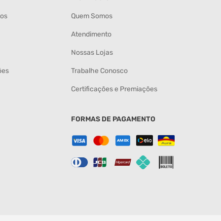
tos
Quem Somos
Atendimento
Nossas Lojas
ões
Trabalhe Conosco
Certificações e Premiações
FORMAS DE PAGAMENTO