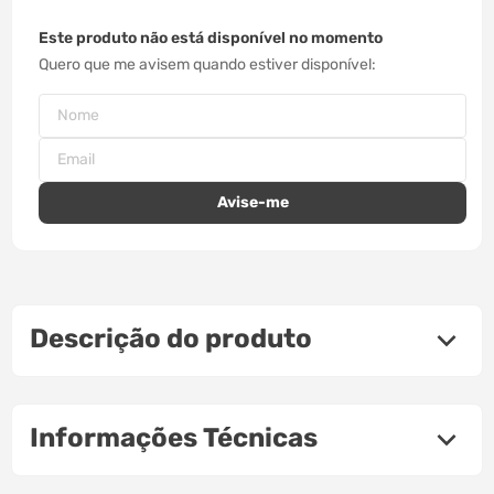
Este produto não está disponível no momento
Quero que me avisem quando estiver disponível
Descrição do produto
Informações Técnicas