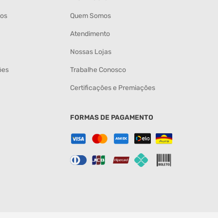
tos
Quem Somos
Atendimento
Nossas Lojas
ões
Trabalhe Conosco
Certificações e Premiações
FORMAS DE PAGAMENTO