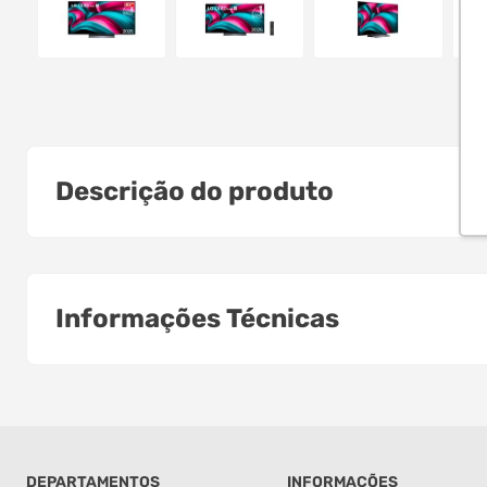
Descrição do produto
Informações Técnicas
DEPARTAMENTOS
INFORMAÇÕES