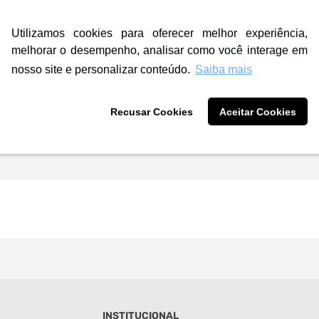
Utilizamos cookies para oferecer melhor experiência,
melhorar o desempenho, analisar como você interage em
nosso site e personalizar conteúdo.
Saiba mais
Recusar Cookies
Aceitar Cookies
INSTITUCIONAL