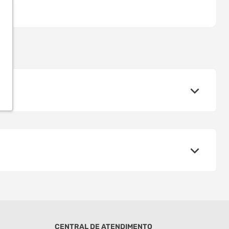
CENTRAL DE ATENDIMENTO