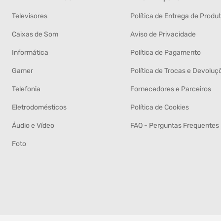
Televisores
Política de Entrega de Produ
Caixas de Som
Aviso de Privacidade
Informática
Política de Pagamento
Gamer
Política de Trocas e Devoluç
Telefonia
Fornecedores e Parceiros
Eletrodomésticos
Política de Cookies
Áudio e Vídeo
FAQ - Perguntas Frequentes
Foto