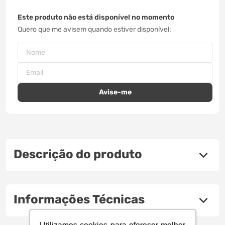
Este produto não está disponível no momento
Quero que me avisem quando estiver disponível
Descrição do produto
Informações Técnicas