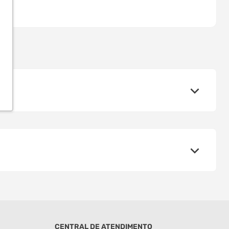
CENTRAL DE ATENDIMENTO