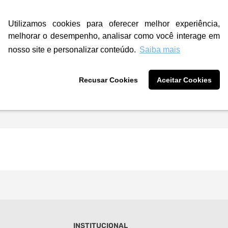
Utilizamos cookies para oferecer melhor experiência,
melhorar o desempenho, analisar como você interage em
nosso site e personalizar conteúdo.
Saiba mais
Recusar Cookies
Aceitar Cookies
INSTITUCIONAL