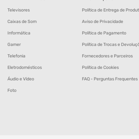
Televisores
Política de Entrega de Produ
Caixas de Som
Aviso de Privacidade
Informática
Política de Pagamento
Gamer
Política de Trocas e Devoluç
Telefonia
Fornecedores e Parceiros
Eletrodomésticos
Política de Cookies
Áudio e Vídeo
FAQ - Perguntas Frequentes
Foto