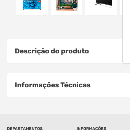
Descrição do produto
Informações Técnicas
DEPARTAMENTOS
INFORMAÇÕES