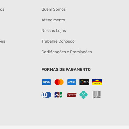
tos
Quem Somos
Atendimento
Nossas Lojas
ões
Trabalhe Conosco
Certificações e Premiações
FORMAS DE PAGAMENTO