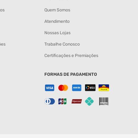
tos
Quem Somos
Atendimento
Nossas Lojas
ões
Trabalhe Conosco
Certificações e Premiações
FORMAS DE PAGAMENTO