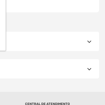
CENTRAL DE ATENDIMENTO