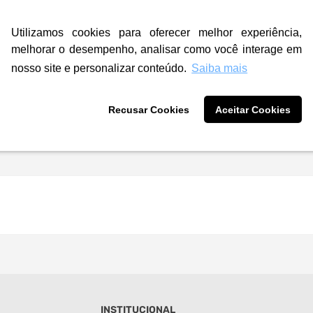
Utilizamos cookies para oferecer melhor experiência,
melhorar o desempenho, analisar como você interage em
nosso site e personalizar conteúdo.
Saiba mais
Recusar Cookies
Aceitar Cookies
INSTITUCIONAL