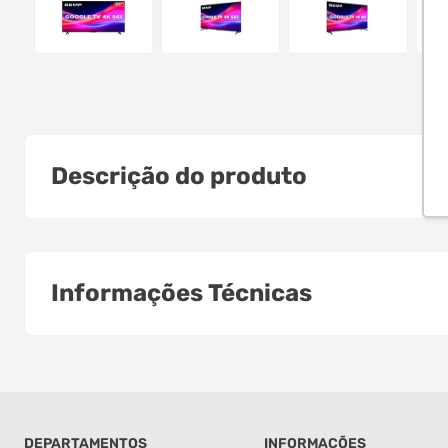
Descrição do produto
Informações Técnicas
DEPARTAMENTOS
INFORMAÇÕES