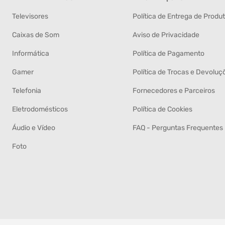
Televisores
Política de Entrega de Produ
Caixas de Som
Aviso de Privacidade
Informática
Política de Pagamento
Gamer
Política de Trocas e Devoluç
Telefonia
Fornecedores e Parceiros
Eletrodomésticos
Política de Cookies
Áudio e Vídeo
FAQ - Perguntas Frequentes
Foto