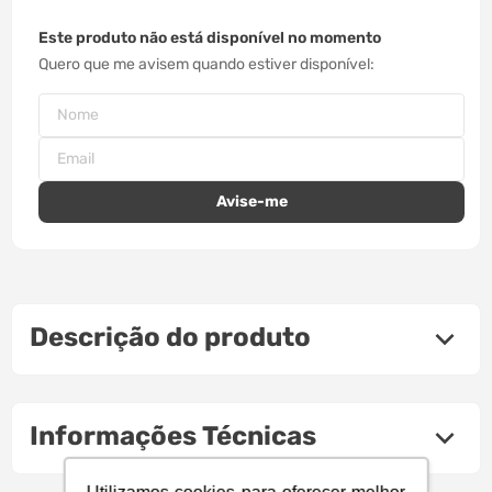
Este produto não está disponível no momento
Quero que me avisem quando estiver disponível
Descrição do produto
Informações Técnicas