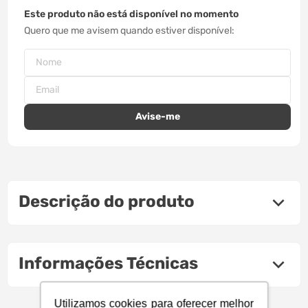
Este produto não está disponível no momento
Quero que me avisem quando estiver disponível
Descrição do produto
Informações Técnicas
Utilizamos cookies para oferecer melhor