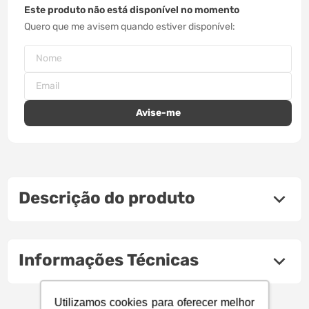
Este produto não está disponível no momento
Quero que me avisem quando estiver disponível
Descrição do produto
Informações Técnicas
Utilizamos cookies para oferecer melhor