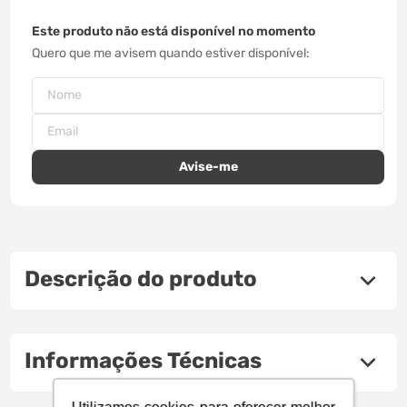
Este produto não está disponível no momento
Quero que me avisem quando estiver disponível
Descrição do produto
Informações Técnicas