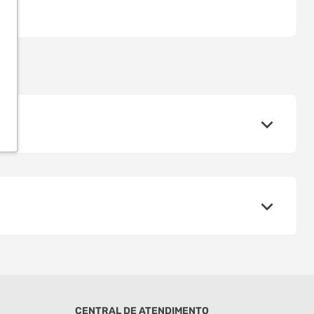
CENTRAL DE ATENDIMENTO