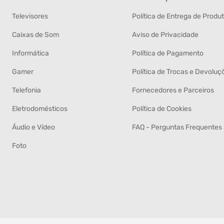
Televisores
Política de Entrega de Produ
Caixas de Som
Aviso de Privacidade
Informática
Política de Pagamento
Gamer
Política de Trocas e Devoluç
Telefonia
Fornecedores e Parceiros
Eletrodomésticos
Política de Cookies
Áudio e Vídeo
FAQ - Perguntas Frequentes
Foto