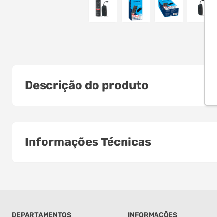
Descrição do produto
Informações Técnicas
DEPARTAMENTOS
INFORMAÇÕES