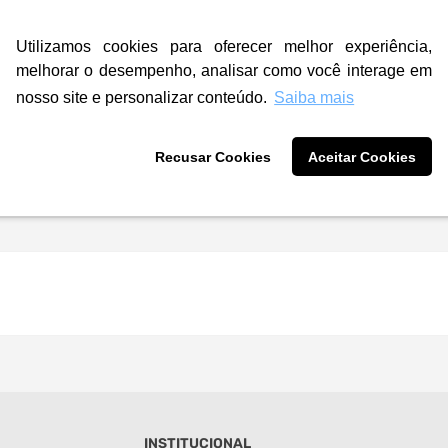
Utilizamos cookies para oferecer melhor experiência,
melhorar o desempenho, analisar como você interage em
nosso site e personalizar conteúdo.
Saiba mais
Recusar Cookies
Aceitar Cookies
INSTITUCIONAL