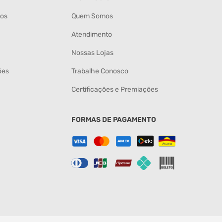
tos
Quem Somos
Atendimento
Nossas Lojas
ões
Trabalhe Conosco
Certificações e Premiações
FORMAS DE PAGAMENTO