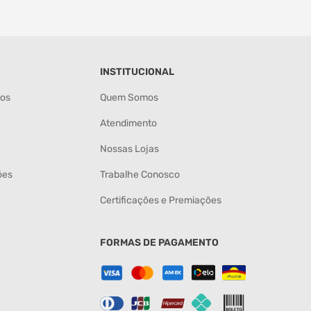
INSTITUCIONAL
tos
Quem Somos
Atendimento
Nossas Lojas
ões
Trabalhe Conosco
Certificações e Premiações
FORMAS DE PAGAMENTO