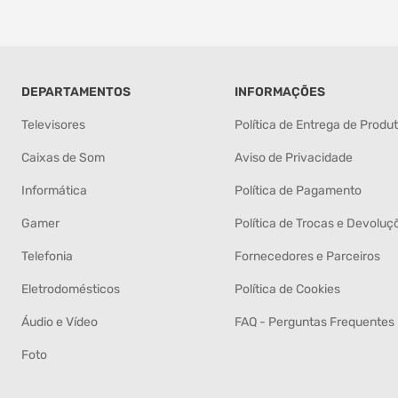
DEPARTAMENTOS
INFORMAÇÕES
Televisores
Política de Entrega de Produ
Caixas de Som
Aviso de Privacidade
Informática
Política de Pagamento
Gamer
Política de Trocas e Devoluç
Telefonia
Fornecedores e Parceiros
Eletrodomésticos
Política de Cookies
Áudio e Vídeo
FAQ - Perguntas Frequentes
Foto