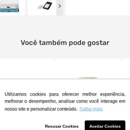
Você também pode gostar
Utilizamos cookies para oferecer melhor experiência,
melhorar o desempenho, analisar como você interage em
nosso site e personalizar conteúdo.
Saiba mais
Recusar Cookies
Aceitar Cookies