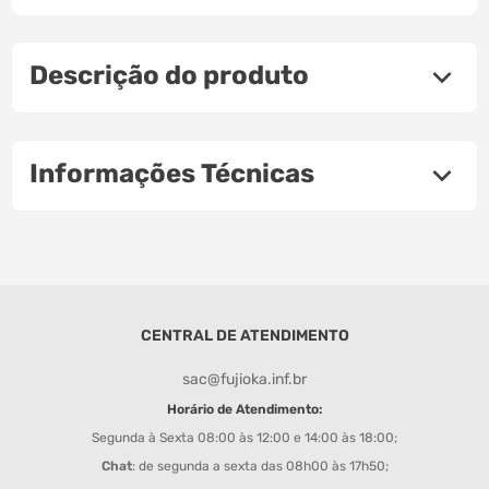
Descrição do produto
Informações Técnicas
CENTRAL DE ATENDIMENTO
sac@fujioka.inf.br
Horário de Atendimento:
Segunda à Sexta 08:00 às 12:00 e 14:00 às 18:00;
Chat
: de segunda a sexta das 08h00 às 17h50;