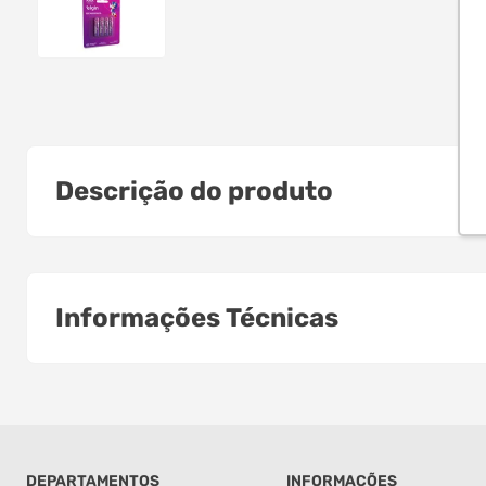
Descrição do produto
Informações Técnicas
DEPARTAMENTOS
INFORMAÇÕES