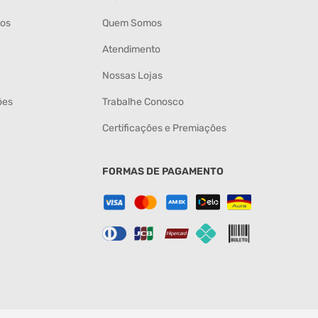
tos
Quem Somos
Atendimento
Nossas Lojas
ões
Trabalhe Conosco
Certificações e Premiações
FORMAS DE PAGAMENTO