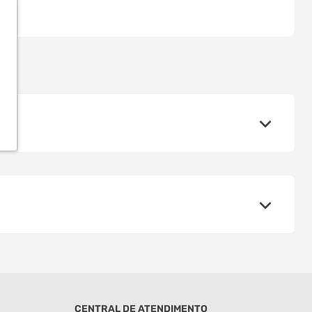
CENTRAL DE ATENDIMENTO