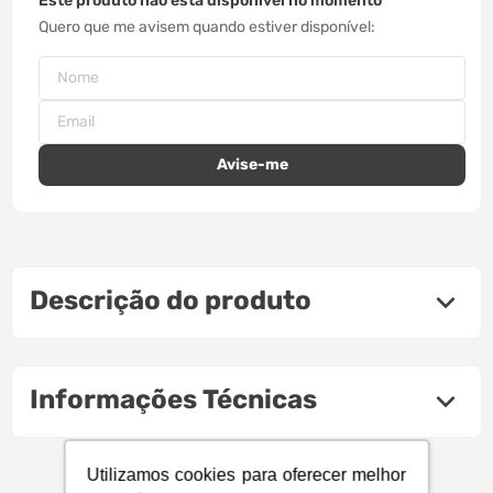
Este produto não está disponível no momento
Quero que me avisem quando estiver disponível
Descrição do produto
Informações Técnicas
Utilizamos cookies para oferecer melhor