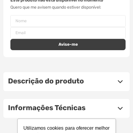
Este produto não está disponível no momento
Quero que me avisem quando estiver disponível
Descrição do produto
Informações Técnicas
Utilizamos cookies para oferecer melhor