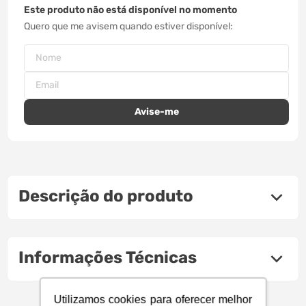
Este produto não está disponível no momento
Quero que me avisem quando estiver disponível
Descrição do produto
Informações Técnicas
Utilizamos cookies para oferecer melhor