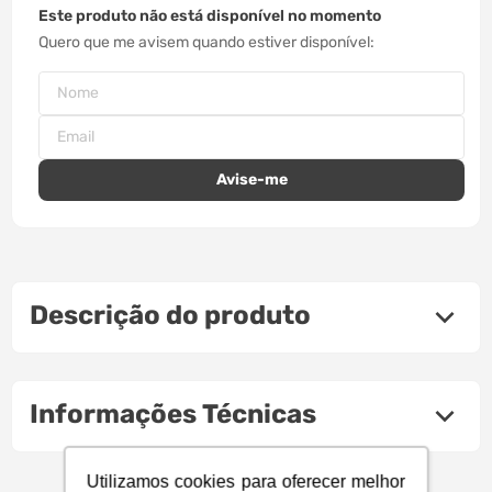
Este produto não está disponível no momento
Quero que me avisem quando estiver disponível
Descrição do produto
Informações Técnicas
Utilizamos cookies para oferecer melhor