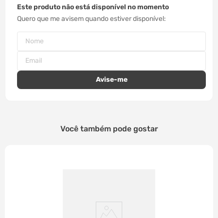
Este produto não está disponível no momento
Quero que me avisem quando estiver disponível
Você também pode gostar