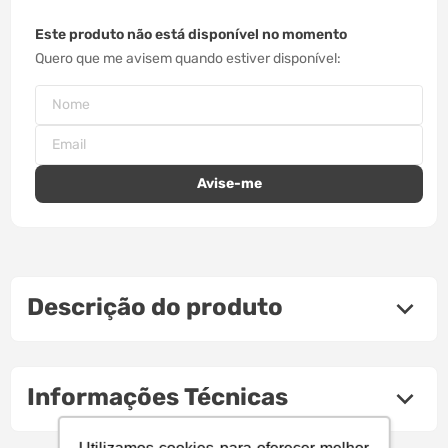
Este produto não está disponível no momento
Quero que me avisem quando estiver disponível
Descrição do produto
Informações Técnicas