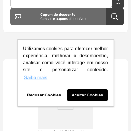
Cupom de desconto
Consulte cupons disponíveis
Utilizamos cookies para oferecer melhor
Você também pode gostar
experiência, melhorar o desempenho,
analisar como você interage em nosso
site e personalizar conteúdo.
FRETE GRÁTIS
Saiba mais
Recusar Cookies
Aceitar Cookies