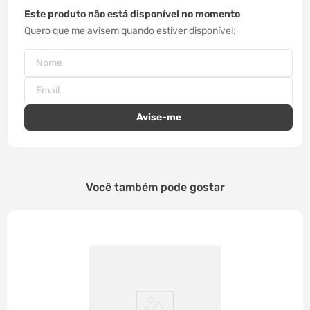
Este produto não está disponível no momento
Quero que me avisem quando estiver disponível
Você também pode gostar