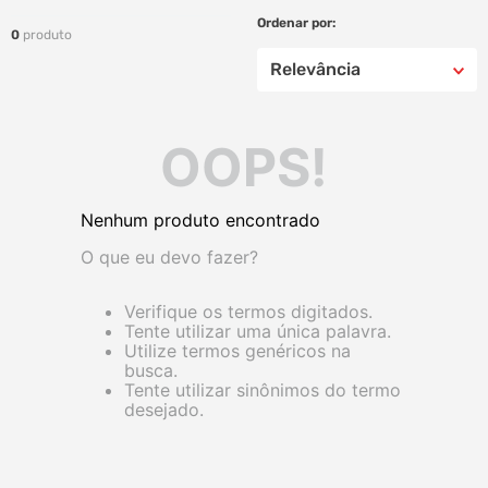
0
produto
Relevância
OOPS!
Nenhum produto encontrado
O que eu devo fazer?
Verifique os termos digitados.
Tente utilizar uma única palavra.
Utilize termos genéricos na
busca.
Tente utilizar sinônimos do termo
desejado.