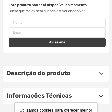
Este produto não está disponível no momento
Quero que me avisem quando estiver disponível
Descrição do produto
Informações Técnicas
Utilizamos cookies para oferecer melhor