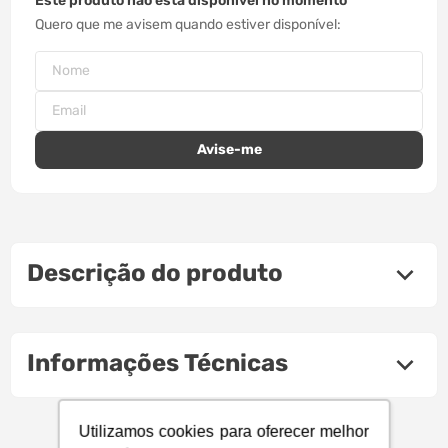
Este produto não está disponível no momento
Quero que me avisem quando estiver disponível
Descrição do produto
Informações Técnicas
Utilizamos cookies para oferecer melhor