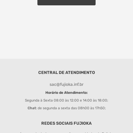
CENTRAL DE ATENDIMENTO
sac@fujioka.inf.br
Horário de Atendimento:
Segunda à Sexta 08:00 às 12:00 e 14:00 às 18:00;
Chat
: de segunda a sexta das 08h00 às 17h50;
REDES SOCIAIS FUJIOKA