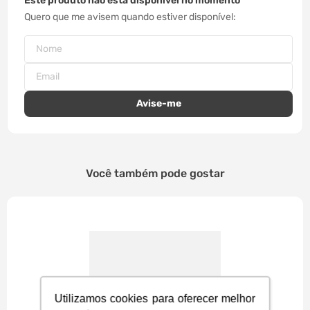
Este produto não está disponível no momento
Quero que me avisem quando estiver disponível
Você também pode gostar
Utilizamos cookies para oferecer melhor