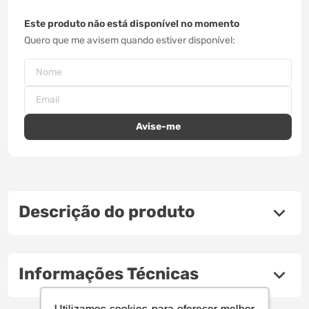
Este produto não está disponível no momento
Quero que me avisem quando estiver disponível
Descrição do produto
Informações Técnicas