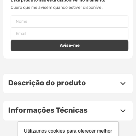
Este produto não está disponível no momento
Quero que me avisem quando estiver disponível
Descrição do produto
Informações Técnicas
Utilizamos cookies para oferecer melhor