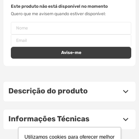
Este produto não está disponível no momento
Quero que me avisem quando estiver disponível
Descrição do produto
Informações Técnicas
Utilizamos cookies para oferecer melhor