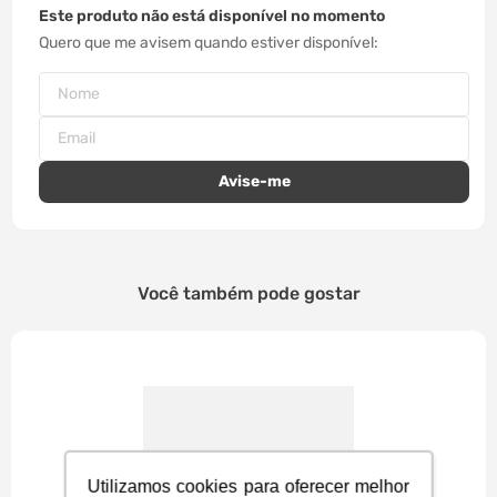
Este produto não está disponível no momento
Quero que me avisem quando estiver disponível
Você também pode gostar
Utilizamos cookies para oferecer melhor