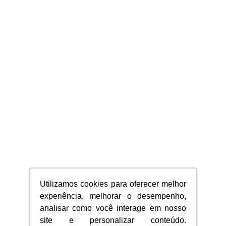
Utilizamos cookies para oferecer melhor
experiência, melhorar o desempenho,
analisar como você interage em nosso
site e personalizar conteúdo.