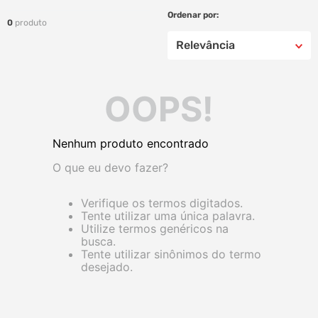
0
produto
Relevância
OOPS!
Nenhum produto encontrado
O que eu devo fazer?
Verifique os termos digitados.
Tente utilizar uma única palavra.
Utilize termos genéricos na
busca.
Tente utilizar sinônimos do termo
desejado.