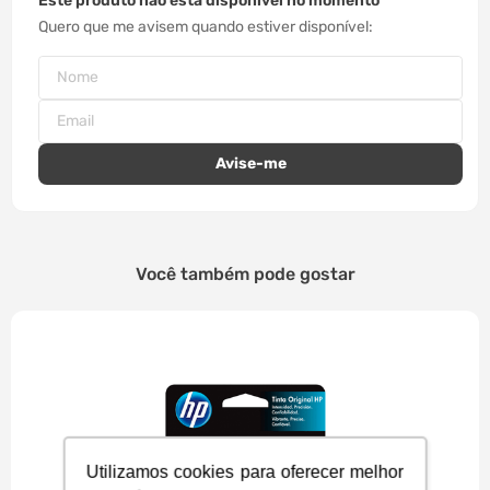
Este produto não está disponível no momento
Quero que me avisem quando estiver disponível
Você também pode gostar
Utilizamos cookies para oferecer melhor