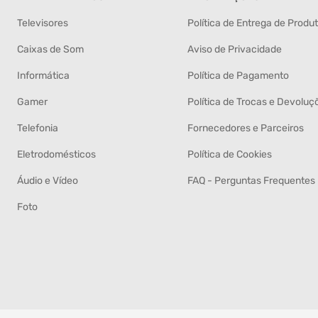
Televisores
Política de Entrega de Produ
Caixas de Som
Aviso de Privacidade
Informática
Política de Pagamento
Gamer
Política de Trocas e Devoluç
Telefonia
Fornecedores e Parceiros
Eletrodomésticos
Política de Cookies
Áudio e Vídeo
FAQ - Perguntas Frequentes
Foto