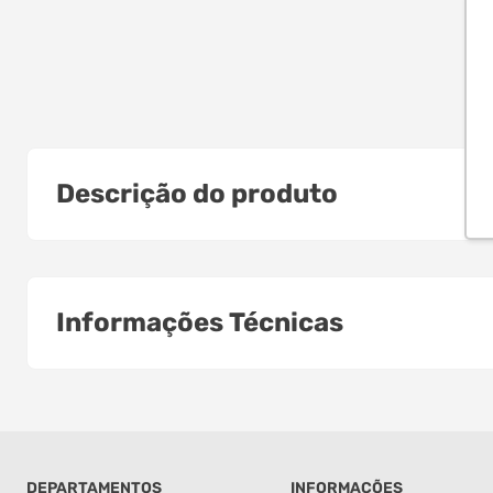
Descrição do produto
Informações Técnicas
DEPARTAMENTOS
INFORMAÇÕES