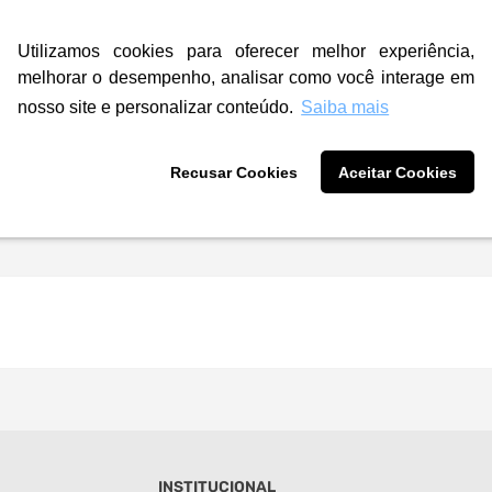
Utilizamos cookies para oferecer melhor experiência,
melhorar o desempenho, analisar como você interage em
nosso site e personalizar conteúdo.
Saiba mais
Recusar Cookies
Aceitar Cookies
INSTITUCIONAL