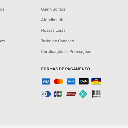
tos
Quem Somos
Atendimento
Nossas Lojas
ões
Trabalhe Conosco
Certificações e Premiações
FORMAS DE PAGAMENTO