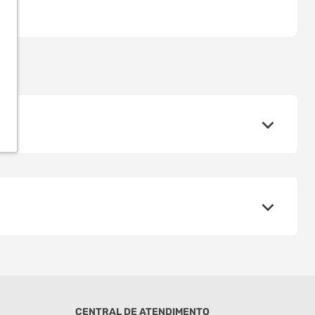
CENTRAL DE ATENDIMENTO