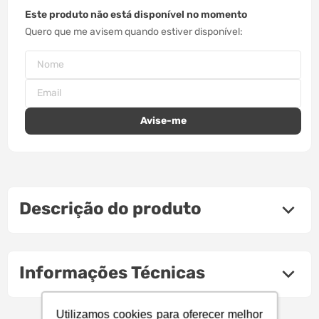
Este produto não está disponível no momento
Quero que me avisem quando estiver disponível
Descrição do produto
Informações Técnicas
Utilizamos cookies para oferecer melhor