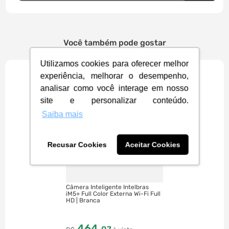
Você também pode gostar
Utilizamos cookies para oferecer melhor
experiência, melhorar o desempenho,
analisar como você interage em nosso
site e personalizar conteúdo.
Saiba mais
Recusar Cookies
Aceitar Cookies
Câmera Inteligente Intelbras
iM5+ Full Color Externa Wi-Fi Full
HD | Branca
464
,