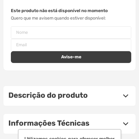
Este produto não está disponível no momento
Quero que me avisem quando estiver disponível
Descrição do produto
Informações Técnicas