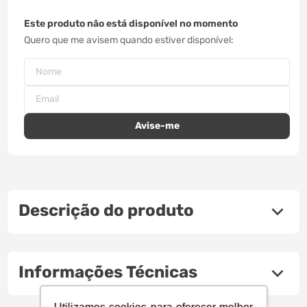
Este produto não está disponível no momento
Quero que me avisem quando estiver disponível
Descrição do produto
Informações Técnicas