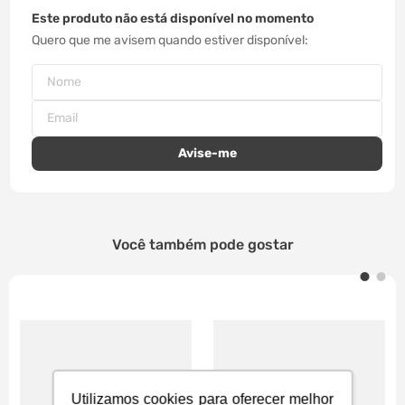
Este produto não está disponível no momento
Quero que me avisem quando estiver disponível
Você também pode gostar
Utilizamos cookies para oferecer melhor