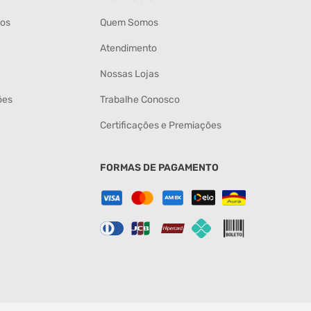
tos
Quem Somos
Atendimento
Nossas Lojas
ões
Trabalhe Conosco
Certificações e Premiações
FORMAS DE PAGAMENTO