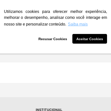
Utilizamos cookies para oferecer melhor experiência,
melhorar o desempenho, analisar como você interage em
nosso site e personalizar conteúdo.
Saiba mais
Recusar Cookies
Aceitar Cookies
INSTITUCIONAL