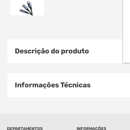
Descrição do produto
Informações Técnicas
DEPARTAMENTOS
INFORMAÇÕES