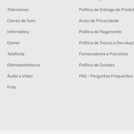
Televisores
Política de Entrega de Produ
Caixas de Som
Aviso de Privacidade
Informática
Política de Pagamento
Gamer
Política de Trocas e Devoluç
Telefonia
Fornecedores e Parceiros
Eletrodomésticos
Política de Cookies
Áudio e Vídeo
FAQ - Perguntas Frequentes
Foto