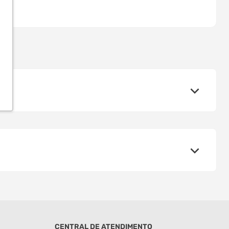
CENTRAL DE ATENDIMENTO