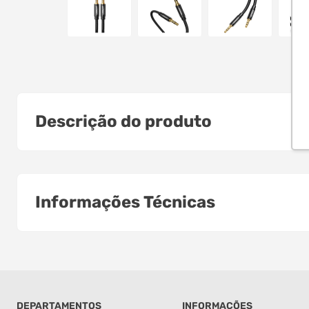
Descrição do produto
Informações Técnicas
DEPARTAMENTOS
INFORMAÇÕES