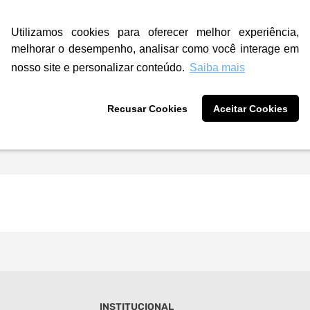
Utilizamos cookies para oferecer melhor experiência,
melhorar o desempenho, analisar como você interage em
nosso site e personalizar conteúdo.
Saiba mais
Recusar Cookies
Aceitar Cookies
INSTITUCIONAL