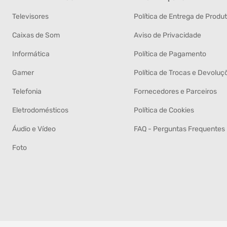
Televisores
Política de Entrega de Produ
Caixas de Som
Aviso de Privacidade
Informática
Política de Pagamento
Gamer
Política de Trocas e Devoluç
Telefonia
Fornecedores e Parceiros
Eletrodomésticos
Política de Cookies
Áudio e Vídeo
FAQ - Perguntas Frequentes
Foto