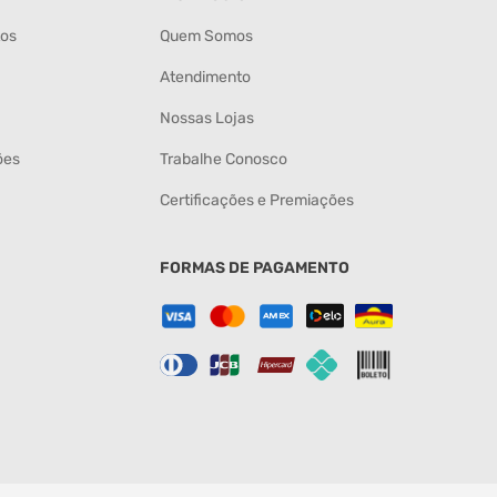
tos
Quem Somos
Atendimento
Nossas Lojas
ões
Trabalhe Conosco
Certificações e Premiações
FORMAS DE PAGAMENTO