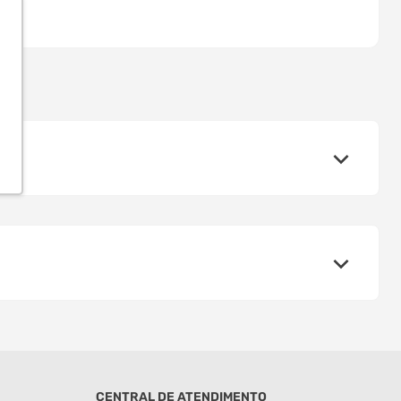
CENTRAL DE ATENDIMENTO