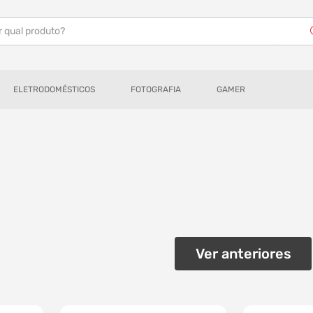
r qual produto?
ELETRODOMÉSTICOS
FOTOGRAFIA
GAMER