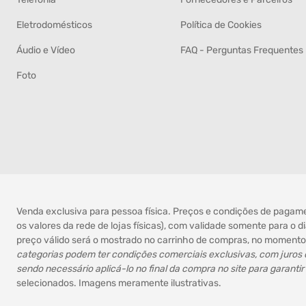
Eletrodomésticos
Política de Cookies
Áudio e Vídeo
FAQ - Perguntas Frequentes
Foto
Venda exclusiva para pessoa física. Preços e condições de pagamen
os valores da rede de lojas físicas), com validade somente para o 
preço válido será o mostrado no carrinho de compras, no momento 
categorias podem ter condições comerciais exclusivas, com juros
sendo necessário aplicá-lo no final da compra no site para garantir
selecionados. Imagens meramente ilustrativas.