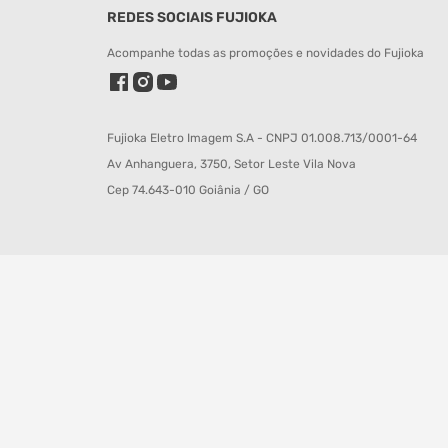
REDES SOCIAIS FUJIOKA
Acompanhe todas as promoções e novidades do Fujioka
Fujioka Eletro Imagem S.A - CNPJ 01.008.713/0001-64
Av Anhanguera, 3750, Setor Leste Vila Nova
Cep 74.643-010 Goiânia / GO