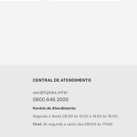
CENTRAL DE ATENDIMENTO
sac@fujioka.inf.br
0800.646.3000
Horário de Atendimento:
Segunda à Sexta 08:00 às 12:00 e 14:00 às 18:00;
Chat
: de segunda a sexta das 08h00 às 17h50;